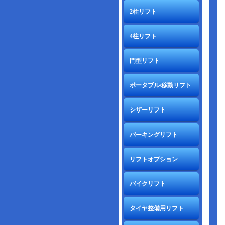
2柱リフト
4柱リフト
門型リフト
ポータブル/移動リフト
シザーリフト
パーキングリフト
リフトオプション
バイクリフト
タイヤ整備用リフト