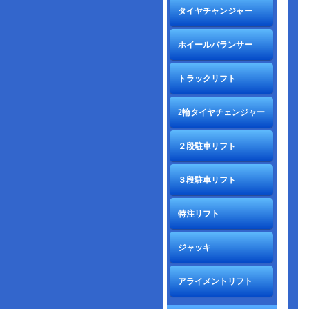
タイヤチャンジャー
ホイールバランサー
トラックリフト
2輪タイヤチェンジャー
２段駐車リフト
３段駐車リフト
特注リフト
ジャッキ
アライメントリフト